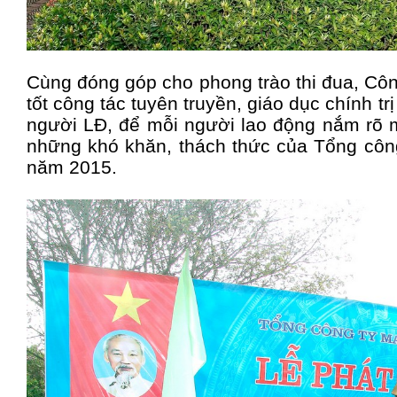
Cùng đóng góp cho phong trào thi đua, Côn
tốt công tác tuyên truyền, giáo dục chính tr
người LĐ, để mỗi người lao động nắm rõ m
những khó khăn, thách thức của Tổng công
năm 2015.