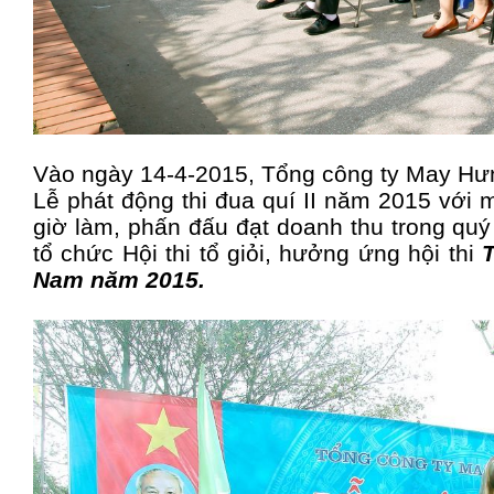
Vào ngày 14-4-2015, Tổng công ty May Hưn
Lễ phát động thi đua quí II năm 2015 với 
giờ làm, phấn đấu đạt doanh thu trong quý 
tổ chức Hội thi tổ giỏi, hưởng ứng hội thi
T
Nam năm 2015.