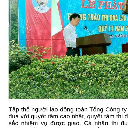
Tập thể người lao động toàn Tổng Công ty
đua với quyết tâm cao nhất, quyết tâm thi
sắc nhiệm vụ được giao. Cá nhân thi đua