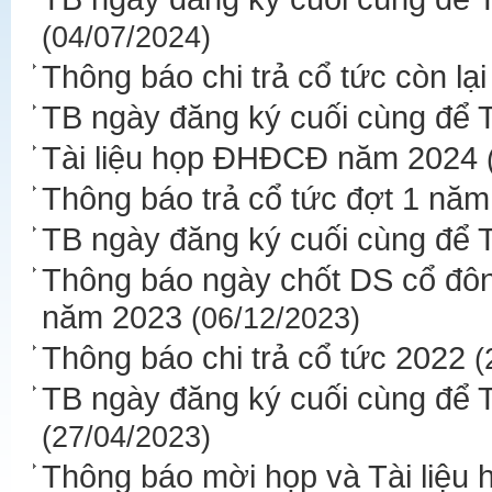
(04/07/2024)
Thông báo chi trả cổ tức còn l
TB ngày đăng ký cuối cùng để 
Tài liệu họp ĐHĐCĐ năm 2024
Thông báo trả cổ tức đợt 1 nă
TB ngày đăng ký cuối cùng để
Thông báo ngày chốt DS cổ đô
năm 2023
(06/12/2023)
Thông báo chi trả cổ tức 2022
(
TB ngày đăng ký cuối cùng để
(27/04/2023)
Thông báo mời họp và Tài liệ