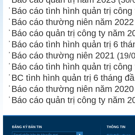
(30/
Báo cáo tình hình quản trị công
Báo cáo thường niên năm 2022
Báo cáo quản trị công ty năm 2
Báo cáo tình hình quản trị 6 t
Báo cáo thường niên 2021
(19/0
Báo cáo tình hình quản trị công
BC tình hình quản trị 6 tháng 
Báo cáo thường niên năm 2020
Báo cáo quản trị công ty năm 2
ĐĂNG KÝ BẢN TIN
THÔNG TIN