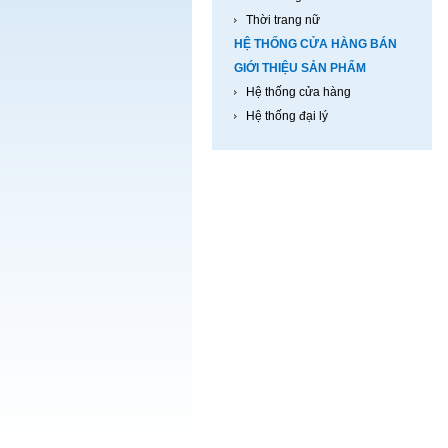
Thời trang nữ
HỆ THỐNG CỬA HÀNG BÁN
GIỚI THIỆU SẢN PHẨM
Hệ thống cửa hàng
Hệ thống đại lý