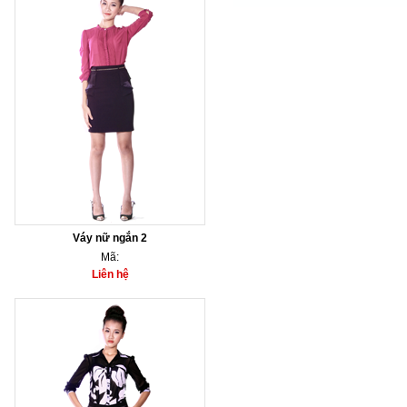
Váy nữ ngắn 2
Mã:
Liên hệ