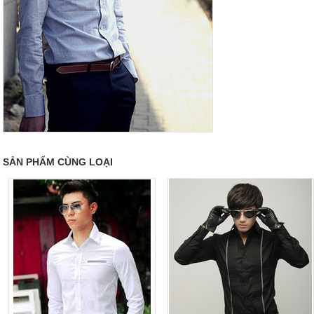
SẢN PHẨM CÙNG LOẠI