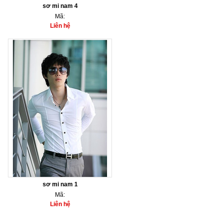
sơ mi nam 4
Mã:
Liên hệ
sơ mi nam 1
Mã:
Liên hệ