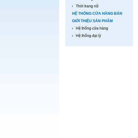
Thời trang nữ
HỆ THỐNG CỬA HÀNG BÁN
GIỚI THIỆU SẢN PHẨM
Hệ thống cửa hàng
Hệ thống đại lý