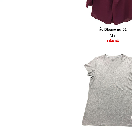
áo Blouse nữ 01
Mã:
Liên hệ