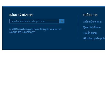
ĐĂNG KÝ BẢN TIN
THÔNG TIN
Giới thiệu chung
Quan hệ đầu tư
© 2013 mayhungyen.com. All rights reserved.
Design by Colombo.vn
Tuyển dụng
Hệ thống phân phối