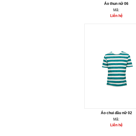
Áo thun nữ 06
Mã:
Liên hệ
Áo chui đầu nữ 02
Mã:
Liên hệ