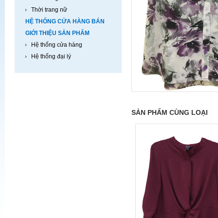
Thời trang nữ
HỆ THỐNG CỬA HÀNG BÁN
GIỚI THIỆU SẢN PHẨM
Hệ thống cửa hàng
Hệ thống đại lý
SẢN PHẨM CÙNG LOẠI