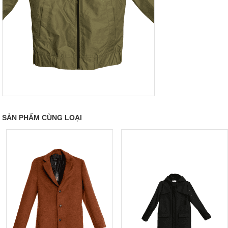
SẢN PHẨM CÙNG LOẠI