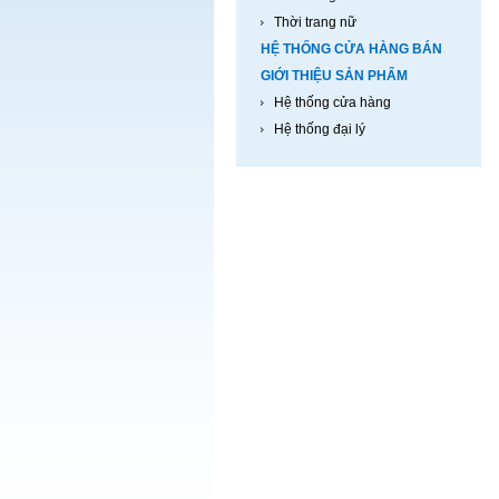
Thời trang nữ
HỆ THỐNG CỬA HÀNG BÁN
GIỚI THIỆU SẢN PHẨM
Hệ thống cửa hàng
Hệ thống đại lý